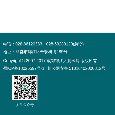
电话：028-86120333、028-69280120(急诊)
地址：成都市锦江区合欢树街489号
Copyright © 2007-2017 成都锦江大观医院 版权所有
蜀ICP备13025597号-1
川公网安备 51010402000312号
关注公众号